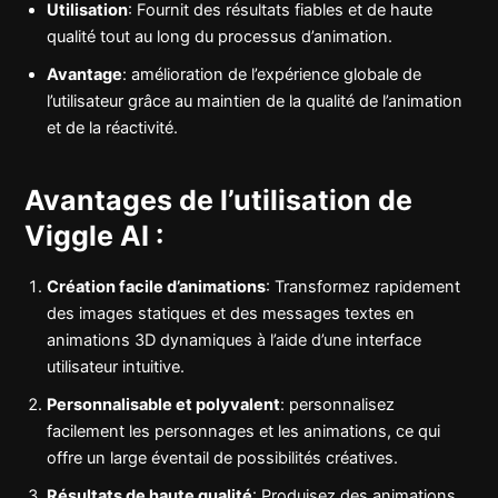
Utilisation
: Fournit des résultats fiables et de haute
qualité tout au long du processus d’animation.
Avantage
: amélioration de l’expérience globale de
l’utilisateur grâce au maintien de la qualité de l’animation
et de la réactivité.
Avantages de l’utilisation de
Viggle AI :
Création facile d’animations
: Transformez rapidement
des images statiques et des messages textes en
animations 3D dynamiques à l’aide d’une interface
utilisateur intuitive.
Personnalisable et polyvalent
: personnalisez
facilement les personnages et les animations, ce qui
offre un large éventail de possibilités créatives.
Résultats de haute qualité
: Produisez des animations