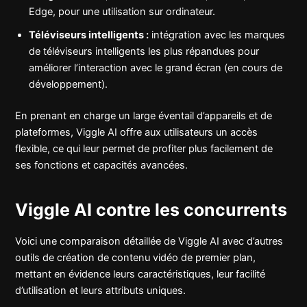
Edge, pour une utilisation sur ordinateur.
Téléviseurs intelligents :
intégration avec les marques
de téléviseurs intelligents les plus répandues pour
améliorer l’interaction avec le grand écran (en cours de
développement).
En prenant en charge un large éventail d’appareils et de
plateformes, Viggle AI offre aux utilisateurs un accès
flexible, ce qui leur permet de profiter plus facilement de
ses fonctions et capacités avancées.
Viggle AI contre les concurrents
Voici une comparaison détaillée de Viggle AI avec d’autres
outils de création de contenu vidéo de premier plan,
mettant en évidence leurs caractéristiques, leur facilité
d’utilisation et leurs attributs uniques.