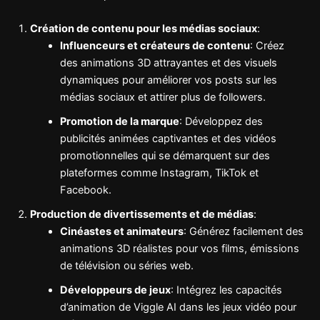
Création de contenu pour les médias sociaux
:
Influenceurs et créateurs de contenu
: Créez
des animations 3D attrayantes et des visuels
dynamiques pour améliorer vos posts sur les
médias sociaux et attirer plus de followers.
Promotion de la marque
: Développez des
publicités animées captivantes et des vidéos
promotionnelles qui se démarquent sur des
plateformes comme Instagram, TikTok et
Facebook.
Production de divertissements et de médias
:
Cinéastes et animateurs
: Générez facilement des
animations 3D réalistes pour vos films, émissions
de télévision ou séries web.
Développeurs de jeux
: Intégrez les capacités
d’animation de Viggle AI dans les jeux vidéo pour