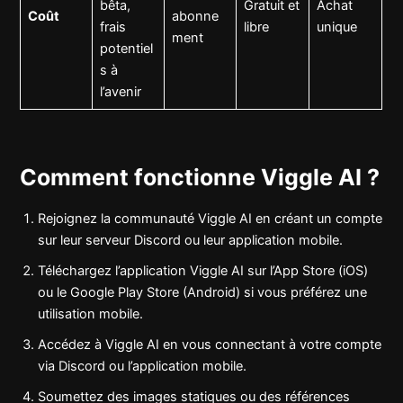
bêta,
Gratuit et
Achat
Coût
abonne
frais
libre
unique
ment
potentiel
s à
l’avenir
Comment fonctionne Viggle AI ?
Rejoignez la communauté Viggle AI en créant un compte
sur leur serveur Discord ou leur application mobile.
Téléchargez l’application Viggle AI sur l’App Store (iOS)
ou le Google Play Store (Android) si vous préférez une
utilisation mobile.
Accédez à Viggle AI en vous connectant à votre compte
via Discord ou l’application mobile.
Soumettez des images statiques ou des références