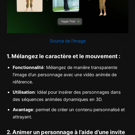
Source de l’image
1. Mélangez le caractère et le mouvement :
Fonctionnalité
: Mélangez de manière transparente
l’image d’un personnage avec une vidéo animée de
référence.
Utilisation
: Idéal pour insérer des personnages dans
des séquences animées dynamiques en 3D.
Avantage
: permet de créer un contenu personnalisé et
attrayant.
2. Animer un personnage à l’aide d’une invite