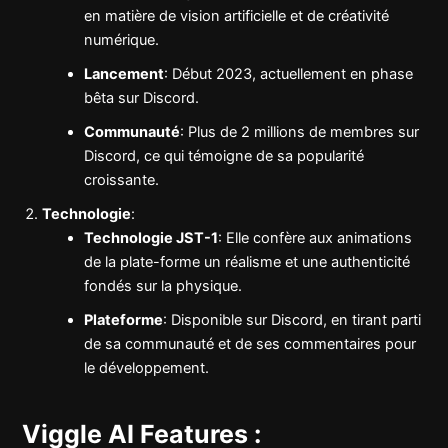
en matière de vision artificielle et de créativité
numérique.
Lancement
: Début 2023, actuellement en phase
bêta sur Discord.
Communauté
: Plus de 2 millions de membres sur
Discord, ce qui témoigne de sa popularité
croissante.
Technologie
:
Technologie JST-1
: Elle confère aux animations
de la plate-forme un réalisme et une authenticité
fondés sur la physique.
Plateforme
: Disponible sur Discord, en tirant parti
de sa communauté et de ses commentaires pour
le développement.
Viggle AI Features :