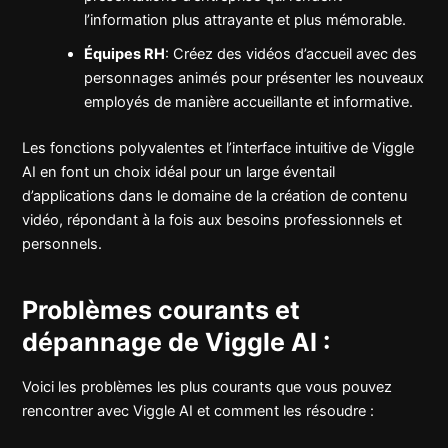
l’information plus attrayante et plus mémorable.
Équipes RH
: Créez des vidéos d’accueil avec des
personnages animés pour présenter les nouveaux
employés de manière accueillante et informative.
Les fonctions polyvalentes et l’interface intuitive de Viggle
AI en font un choix idéal pour un large éventail
d’applications dans le domaine de la création de contenu
vidéo, répondant à la fois aux besoins professionnels et
personnels.
Problèmes courants et
dépannage de Viggle AI :
Voici les problèmes les plus courants que vous pouvez
rencontrer avec Viggle AI et comment les résoudre :