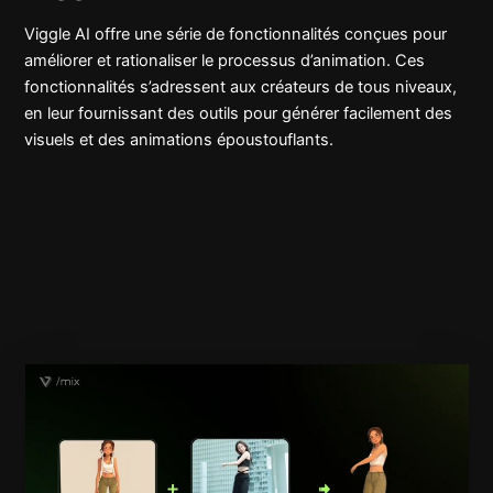
Viggle AI offre une série de fonctionnalités conçues pour
améliorer et rationaliser le processus d’animation. Ces
fonctionnalités s’adressent aux créateurs de tous niveaux,
en leur fournissant des outils pour générer facilement des
visuels et des animations époustouflants.