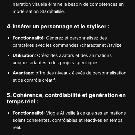
narration visuelle élimine le besoin de compétences en
modélisation 3D détaillée.
4. Insérer un personnage et le styliser :
Fonctionnalité
: Générez et personnalisez des
caractères avec les commandes /character et /stylize.
Utilisation
: Créez des avatars et des animations
uniques adaptés à des projets spécifiques.
Avantage
: offre des niveaux élevés de personnalisation
et de contrôle créatif.
5. Cohérence, contrôlabilité et génération en
temps réel :
Fonctionnalité
: Viggle AI veille à ce que ses animations
soient cohérentes, contrôlables et réactives en temps
réel.