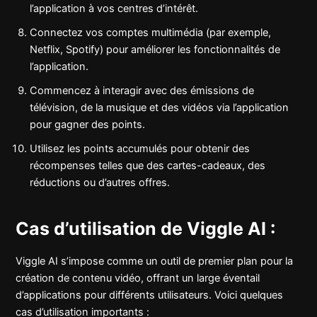
l’application à vos centres d’intérêt.
Connectez vos comptes multimédia (par exemple,
Netflix, Spotify) pour améliorer les fonctionnalités de
l’application.
Commencez à interagir avec des émissions de
télévision, de la musique et des vidéos via l’application
pour gagner des points.
Utilisez les points accumulés pour obtenir des
récompenses telles que des cartes-cadeaux, des
réductions ou d’autres offres.
Cas d’utilisation de Viggle AI :
Viggle AI s’impose comme un outil de premier plan pour la
création de contenu vidéo, offrant un large éventail
d’applications pour différents utilisateurs. Voici quelques
cas d’utilisation importants :