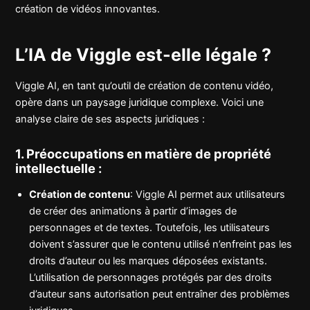
création de vidéos innovantes.
L’IA de Viggle est-elle légale ?
Viggle AI, en tant qu’outil de création de contenu vidéo,
opère dans un paysage juridique complexe. Voici une
analyse claire de ses aspects juridiques :
1. Préoccupations en matière de propriété
intellectuelle :
Création de contenu
: Viggle AI permet aux utilisateurs
de créer des animations à partir d’images de
personnages et de textes. Toutefois, les utilisateurs
doivent s’assurer que le contenu utilisé n’enfreint pas les
droits d’auteur ou les marques déposées existants.
L’utilisation de personnages protégés par des droits
d’auteur sans autorisation peut entraîner des problèmes