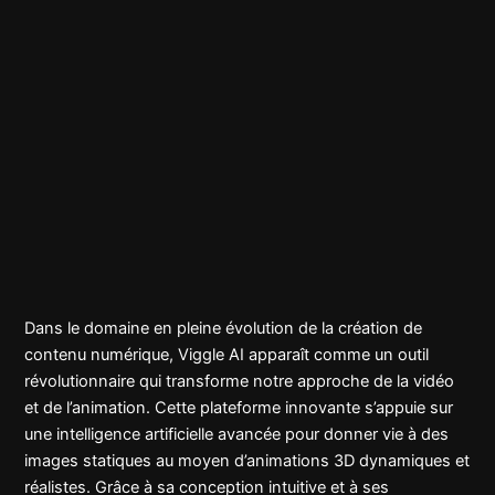
Dans le domaine en pleine évolution de la création de
contenu numérique, Viggle AI apparaît comme un outil
révolutionnaire qui transforme notre approche de la vidéo
et de l’animation. Cette plateforme innovante s’appuie sur
une intelligence artificielle avancée pour donner vie à des
images statiques au moyen d’animations 3D dynamiques et
réalistes. Grâce à sa conception intuitive et à ses