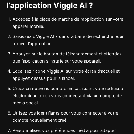
l’application Viggle AI ?
Accédez à la place de marché de l’application sur votre
appareil mobile.
Saisissez « Viggle AI » dans la barre de recherche pour
trouver l’application.
Appuyez sur le bouton de téléchargement et attendez
que l’application s’installe sur votre appareil.
Localisez l’icône Viggle AI sur votre écran d’accueil et
appuyez dessus pour la lancer.
Créez un nouveau compte en saisissant votre adresse
électronique ou en vous connectant via un compte de
média social.
Utilisez vos identifiants pour vous connecter à votre
compte nouvellement créé.
Personnalisez vos préférences média pour adapter