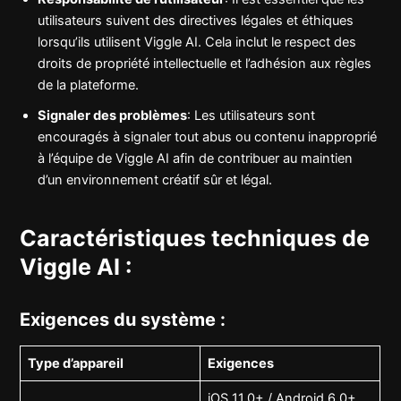
utilisateurs suivent des directives légales et éthiques
lorsqu’ils utilisent Viggle AI. Cela inclut le respect des
droits de propriété intellectuelle et l’adhésion aux règles
de la plateforme.
Signaler des problèmes
: Les utilisateurs sont
encouragés à signaler tout abus ou contenu inapproprié
à l’équipe de Viggle AI afin de contribuer au maintien
d’un environnement créatif sûr et légal.
Caractéristiques techniques de
Viggle AI :
Exigences du système :
Type d’appareil
Exigences
iOS 11.0+ / Android 6.0+,