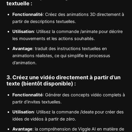
textuelle :
Fonctionnalité
: Créez des animations 3D directement à
partir de descriptions textuelles.
Utilisation
: Utilisez la commande /animate pour décrire
les mouvements et les actions souhaités.
Avantage
: traduit des instructions textuelles en
animations réalistes, ce qui simplifie le processus
d’animation.
3. Créez une vidéo directement à partir d’un
texte (bientôt disponible) :
Fonctionnalité
: Générer des concepts vidéo complets à
partir d’invites textuelles.
Utilisation
: Utilisez la commande /ideate pour créer des
idées de vidéos à partir de zéro.
Avantage
: la compréhension de Viggle AI en matière de