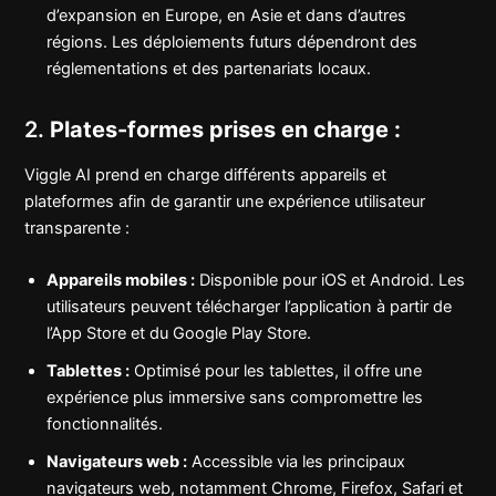
d’expansion en Europe, en Asie et dans d’autres
régions. Les déploiements futurs dépendront des
réglementations et des partenariats locaux.
2.
Plates-formes prises en charge :
Viggle AI prend en charge différents appareils et
plateformes afin de garantir une expérience utilisateur
transparente :
Appareils mobiles :
Disponible pour iOS et Android. Les
utilisateurs peuvent télécharger l’application à partir de
l’App Store et du Google Play Store.
Tablettes :
Optimisé pour les tablettes, il offre une
expérience plus immersive sans compromettre les
fonctionnalités.
Navigateurs web :
Accessible via les principaux
navigateurs web, notamment Chrome, Firefox, Safari et