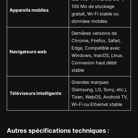
100 Mo de stockage
Appareils mobiles
gratuit, Wi-Fi stable ou
données mobiles
Dernières versions de
Chrome, Firefox, Safari,
Edge, Compatible avec
Navigateurs web
Windows, macOS, Linux,
Connexion haut débit
stable
Grandes marques
(Samsung, LG, Sony, etc.),
Téléviseurs intelligents
Tizen, WebOS, Android TV,
Wi-Fi ou Ethernet stable
Autres spécifications techniques :