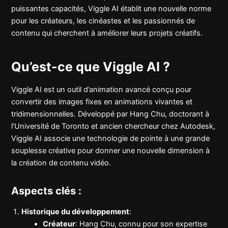
puissantes capacités, Viggle AI établit une nouvelle norme
pour les créateurs, les cinéastes et les passionnés de
contenu qui cherchent à améliorer leurs projets créatifs.
Qu’est-ce que Viggle AI ?
Viggle AI est un outil d’animation avancé conçu pour
convertir des images fixes en animations vivantes et
tridimensionnelles. Développé par Hang Chu, doctorant à
l’Université de Toronto et ancien chercheur chez Autodesk,
Viggle AI associe une technologie de pointe à une grande
souplesse créative pour donner une nouvelle dimension à
la création de contenu vidéo.
Aspects clés :
Historique du développement
:
Créateur
: Hang Chu, connu pour son expertise