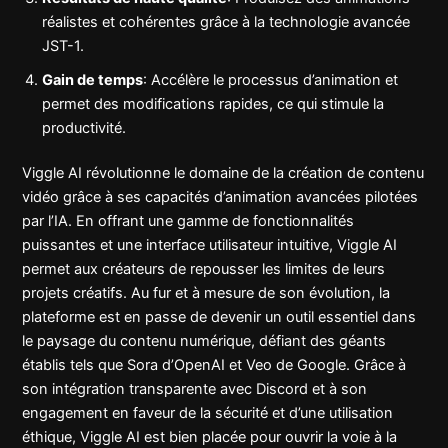
réalistes et cohérentes grâce à la technologie avancée
JST-1.
Gain de temps
: Accélère le processus d’animation et
permet des modifications rapides, ce qui stimule la
productivité.
Viggle AI révolutionne le domaine de la création de contenu
vidéo grâce à ses capacités d’animation avancées pilotées
par l’IA. En offrant une gamme de fonctionnalités
puissantes et une interface utilisateur intuitive, Viggle AI
permet aux créateurs de repousser les limites de leurs
projets créatifs. Au fur et à mesure de son évolution, la
plateforme est en passe de devenir un outil essentiel dans
le paysage du contenu numérique, défiant des géants
établis tels que Sora d’OpenAI et Veo de Google. Grâce à
son intégration transparente avec Discord et à son
engagement en faveur de la sécurité et d’une utilisation
éthique, Viggle AI est bien placée pour ouvrir la voie à la