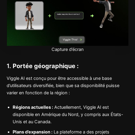
Capture d’écran
1.
Portée géographique :
Viggle AI est conçu pour être accessible à une base
d’utilisateurs diversifiée, bien que sa disponibilité puisse
varier en fonction de la région :
Régions actuelles :
Actuellement, Viggle AI est
disponible en Amérique du Nord, y compris aux États-
Unis et au Canada.
Plans d’expansion :
La plateforme a des projets