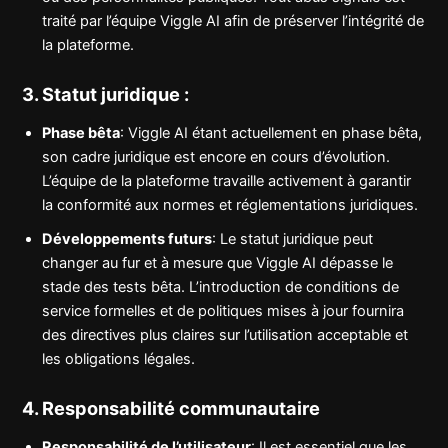
traité par l’équipe Viggle AI afin de préserver l’intégrité de
la plateforme.
3. Statut juridique :
Phase bêta
: Viggle AI étant actuellement en phase bêta,
son cadre juridique est encore en cours d’évolution.
L’équipe de la plateforme travaille activement à garantir
la conformité aux normes et réglementations juridiques.
Développements futurs
: Le statut juridique peut
changer au fur et à mesure que Viggle AI dépasse le
stade des tests bêta. L’introduction de conditions de
service formelles et de politiques mises à jour fournira
des directives plus claires sur l’utilisation acceptable et
les obligations légales.
4. Responsabilité communautaire
Responsabilité de l’utilisateur
: Il est essentiel que les