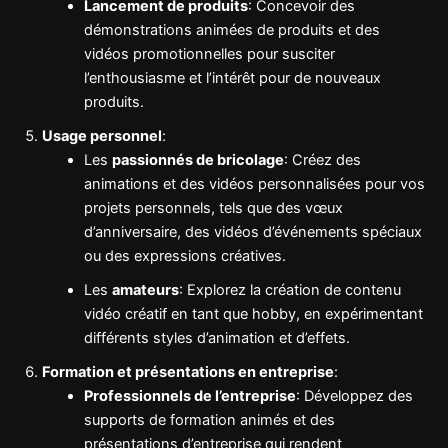
Lancement de produits
: Concevoir des
démonstrations animées de produits et des
vidéos promotionnelles pour susciter
l’enthousiasme et l’intérêt pour de nouveaux
produits.
Usage personnel
:
Les
passionnés de bricolage
: Créez des
animations et des vidéos personnalisées pour vos
projets personnels, tels que des vœux
d’anniversaire, des vidéos d’événements spéciaux
ou des expressions créatives.
Les
amateurs
: Explorez la création de contenu
vidéo créatif en tant que hobby, en expérimentant
différents styles d’animation et d’effets.
Formation et présentations en entreprise
:
Professionnels de l’entreprise
: Développez des
supports de formation animés et des
présentations d’entreprise qui rendent