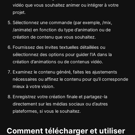
vidéo que vous souhaitez animer ou intégrer à votre
projet.
Sélectionnez une commande (par exemple, /mix,
/animate) en fonction du type d’animation ou de
création de contenu que vous souhaitez.
Fournissez des invites textuelles détaillées ou
sélectionnez des options pour guider l’IA dans la
création d’animations ou de contenus vidéo.
Examinez le contenu généré, faites les ajustements
nécessaires ou affinez le contenu pour qu’il corresponde
mieux à votre vision.
Enregistrez votre création finale et partagez-la
directement sur les médias sociaux ou d’autres
plateformes, si vous le souhaitez.
Comment télécharger et utiliser