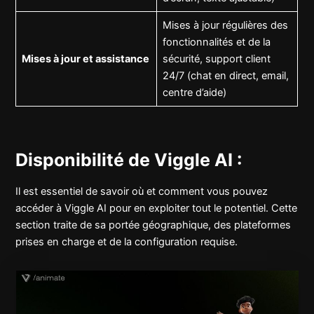
Mises à jour régulières des
fonctionnalités et de la
Mises à jour et assistance
sécurité, support client
24/7 (chat en direct, email,
centre d’aide)
Disponibilité de Viggle AI :
Il est essentiel de savoir où et comment vous pouvez
accéder à Viggle AI pour en exploiter tout le potentiel. Cette
section traite de sa portée géographique, des plateformes
prises en charge et de la configuration requise.