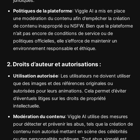
juridiques.
Politiques de la plateforme
: Viggle AI a mis en place
une modération du contenu afin d’empêcher la création
de contenu inapproprié ou NSFW. Bien que la plateforme
n’ait pas encore de conditions de service ou de
politiques officielles, elle s’efforce de maintenir un
environnement responsable et éthique.
2. Droits d’auteur et autorisations :
Utilisation autorisée
: Les utilisateurs ne doivent utiliser
que des images et des références originales ou
autorisées pour leurs animations. Cela permet d’éviter
d’éventuels litiges sur les droits de propriété
intellectuelle.
Modération du contenu
: Viggle AI utilise des mesures
pour détecter et prévenir les abus, tels que la création de
contenu non autorisé mettant en scène des célébrités
ou des personnalités publiques. Tout abus signalé est