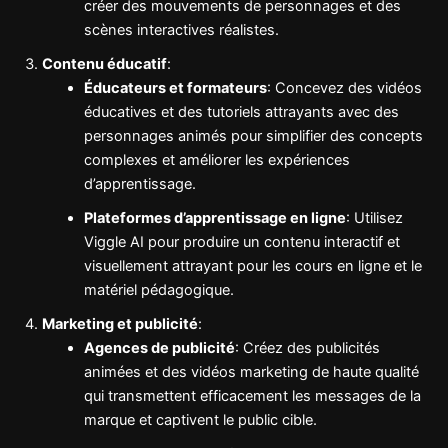
créer des mouvements de personnages et des
scènes interactives réalistes.
Contenu éducatif
:
Éducateurs et formateurs
: Concevez des vidéos
éducatives et des tutoriels attrayants avec des
personnages animés pour simplifier des concepts
complexes et améliorer les expériences
d’apprentissage.
Plateformes d’apprentissage en ligne
: Utilisez
Viggle AI pour produire un contenu interactif et
visuellement attrayant pour les cours en ligne et le
matériel pédagogique.
Marketing et publicité
:
Agences de publicité
: Créez des publicités
animées et des vidéos marketing de haute qualité
qui transmettent efficacement les messages de la
marque et captivent le public cible.