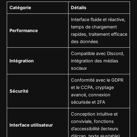
Catégorie
Détails
Interface fluide et réactive,
temps de chargement
Performance
rapides, traitement efficace
des données
Compatible avec Discord,
Intégration
intégration des médias
sociaux
Conformité avec le GDPR
et le CCPA, cryptage
Sécurité
avancé, connexion
sécurisée et 2FA
Conception intuitive et
conviviale, fonctions
Interface utilisateur
d’accessibilité (lecteurs
d’écran, texte ajustable)